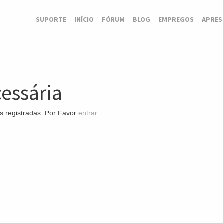
SUPORTE
INÍCIO
FÓRUM
BLOG
EMPREGOS
APRES
essária
s registradas. Por Favor
entrar
.