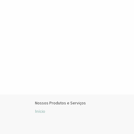
Nossos Produtos e Serviços
Início