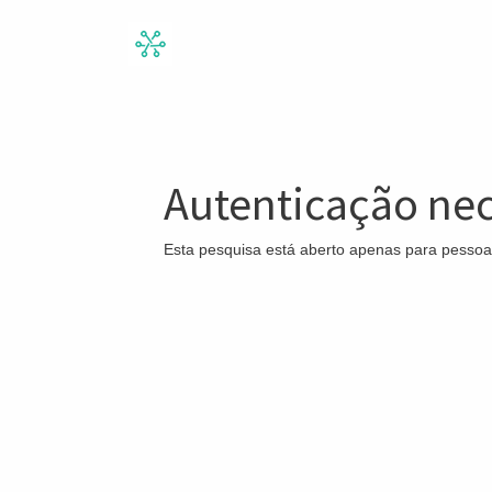
Autenticação nec
Esta pesquisa está aberto apenas para pessoa