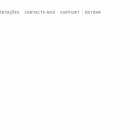
ENTAÇÕES
CONTACTE-NOS
SUPPORT
ENTRAR