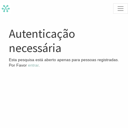
Autenticação
necessária
Esta pesquisa está aberto apenas para pessoas registradas.
Por Favor
entrar
.