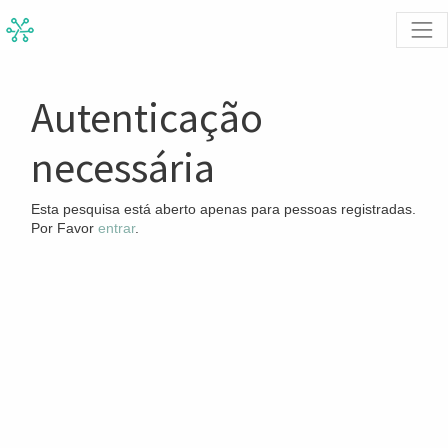
Autenticação
necessária
Esta pesquisa está aberto apenas para pessoas registradas.
Por Favor
entrar
.