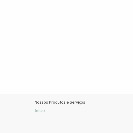
Nossos Produtos e Serviços
Início