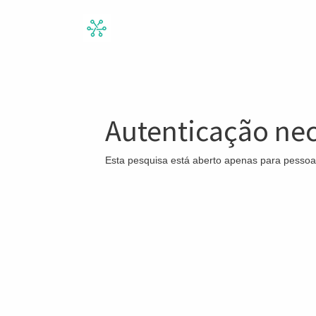
Autenticação nec
Esta pesquisa está aberto apenas para pessoa