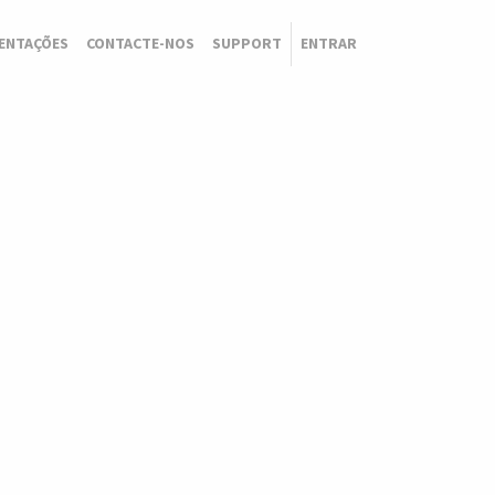
ENTAÇÕES
CONTACTE-NOS
SUPPORT
ENTRAR