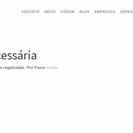
SUPORTE
INÍCIO
FÓRUM
BLOG
EMPREGOS
APRES
essária
s registradas. Por Favor
entrar
.