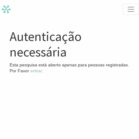
Autenticação
necessária
Esta pesquisa está aberto apenas para pessoas registradas.
Por Favor
entrar
.