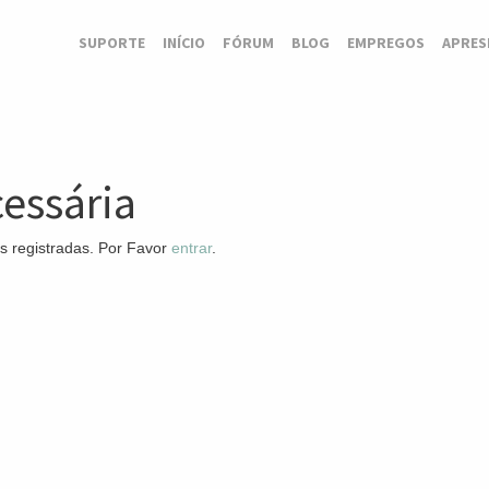
SUPORTE
INÍCIO
FÓRUM
BLOG
EMPREGOS
APRES
essária
s registradas. Por Favor
entrar
.