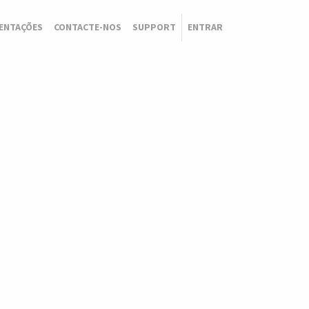
ENTAÇÕES
CONTACTE-NOS
SUPPORT
ENTRAR