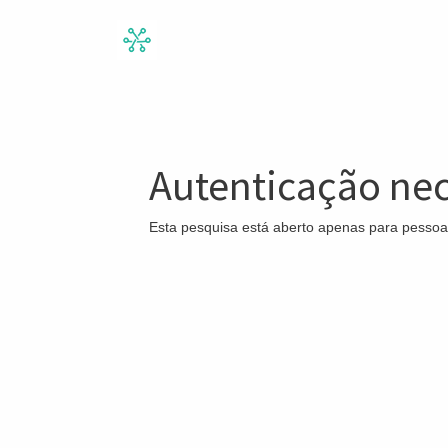
Autenticação nec
Esta pesquisa está aberto apenas para pessoa