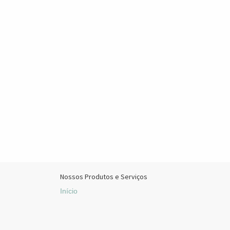
Nossos Produtos e Serviços
Início