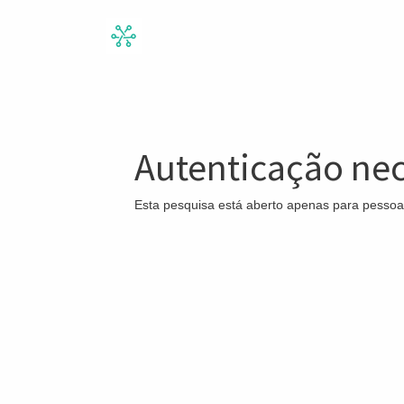
Autenticação nec
Esta pesquisa está aberto apenas para pessoa