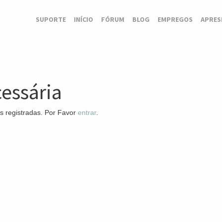
SUPORTE
INÍCIO
FÓRUM
BLOG
EMPREGOS
APRES
essária
s registradas. Por Favor
entrar
.