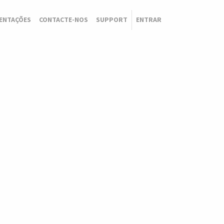
ENTAÇÕES
CONTACTE-NOS
SUPPORT
ENTRAR