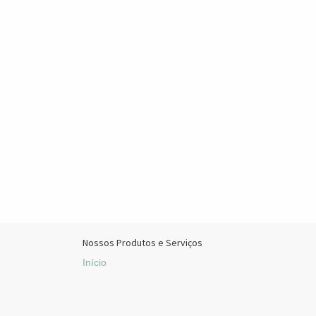
Nossos Produtos e Serviços
Início